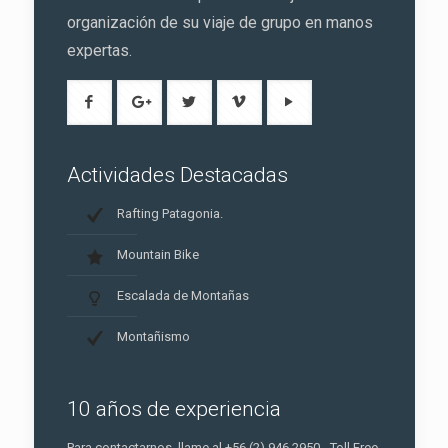
organización de su viaje de grupo en manos
expertas.
Actividades Destacadas
Rafting Patagonia.
Mountain Bike
Escalada de Montañas
Montañismo
10 años de experiencia
Para contactarnos, llame al +56 (2) 946 2950 - Toll Free