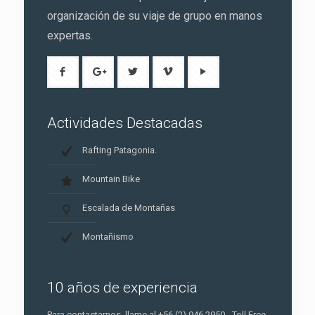
organización de su viaje de grupo en manos
expertas.
Actividades Destacadas
Rafting Patagonia.
Mountain Bike
Escalada de Montañas
Montañismo
10 años de experiencia
Para contactarnos, llame al +56 (2) 946 2950 - Toll Free