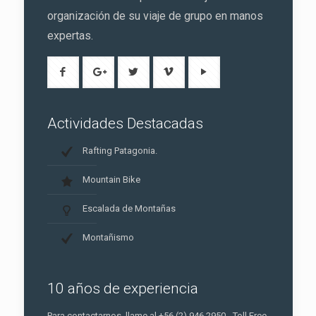
organización de su viaje de grupo en manos
expertas.
Actividades Destacadas
Rafting Patagonia.
Mountain Bike
Escalada de Montañas
Montañismo
10 años de experiencia
Para contactarnos, llame al +56 (2) 946 2950 - Toll Free