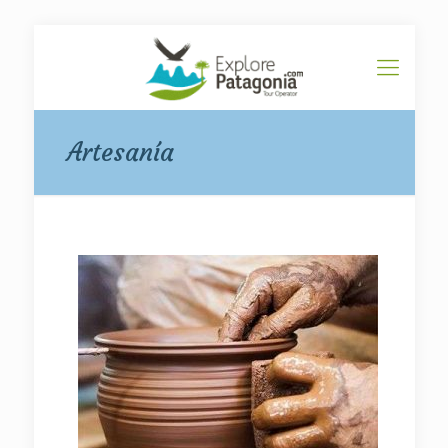
Artesanía