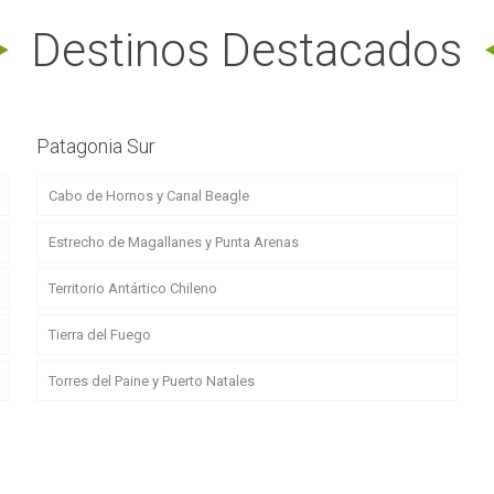
Destinos Destacados
Patagonia Sur
Cabo de Hornos y Canal Beagle
Estrecho de Magallanes y Punta Arenas
Territorio Antártico Chileno
Tierra del Fuego
Torres del Paine y Puerto Natales