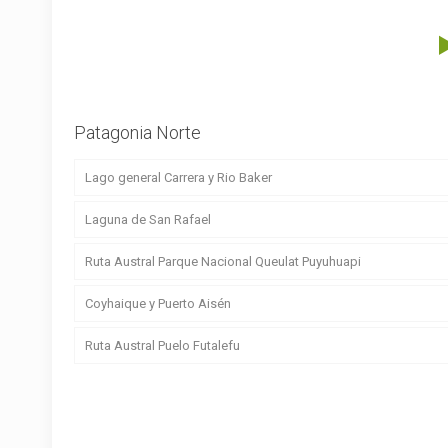
Patagonia Norte
Lago general Carrera y Rio Baker
Laguna de San Rafael
Ruta Austral Parque Nacional Queulat Puyuhuapi
Coyhaique y Puerto Aisén
Ruta Austral Puelo Futalefu