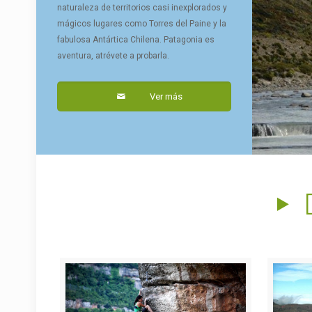
naturaleza de territorios casi inexplorados y
mágicos lugares como Torres del Paine y la
fabulosa Antártica Chilena. Patagonia es
aventura, atrévete a probarla.
Ver más