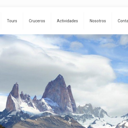
Tours
Cruceros
Actividades
Nosotros
Cont