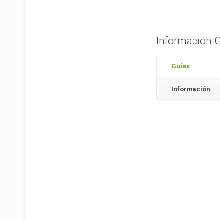
Información 
Guías
Información