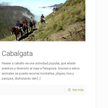
Cabalgata
Pasear a caballo es una actividad popular, que añade
aventura y diversión al viaje a Patagonia. Gracias a estos
animales se puede recorrer montañas, playas, ríos y
pampas, disfrutando del
[…]
Ver más