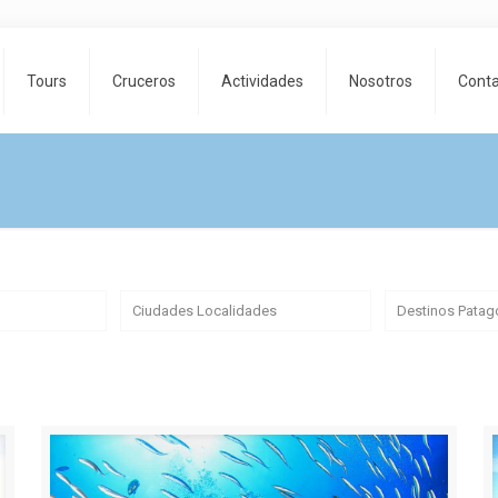
Tours
Cruceros
Actividades
Nosotros
Cont
Ciudades Localidades
Destinos Patag