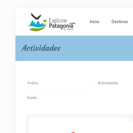
Inicio
Destinos
Actividades
Todos
Actividades
Guias