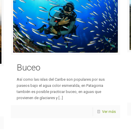
Buceo
Así como las islas del Caribe son populares por sus
paseos bajo el agua color esmeralda, en Patagonia
también es posible practicar buceo, en aguas que
provienen de glaciares y
[…]
Ver más