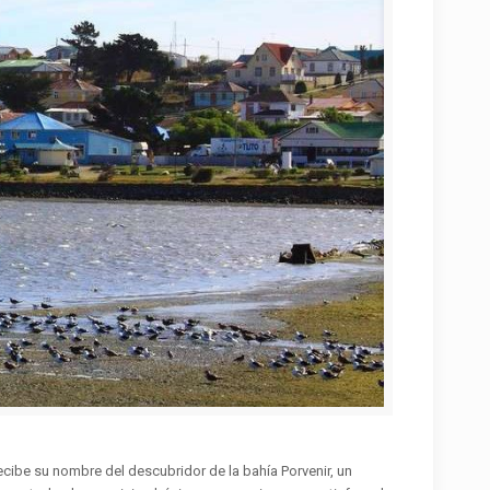
ecibe su nombre del descubridor de la bahía Porvenir, un