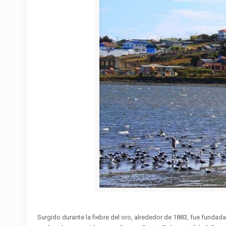
Surgido durante la fiebre del oro, alrededor de 1883, fue fundad