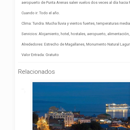
aeropuerto de Punta Arenas salen vuelos dos veces al día hacia 
Cuando ir: Todo el año.
Clima: Tundra. Mucha lluvia y vientos fuertes, temperaturas medias
Servicios: Alojamiento, hotel, hostales, aeropuerto, alimentación,
Alrededores: Estrecho de Magallanes, Monumento Natural Laguna
Valor Entrada: Gratuito
Relacionados