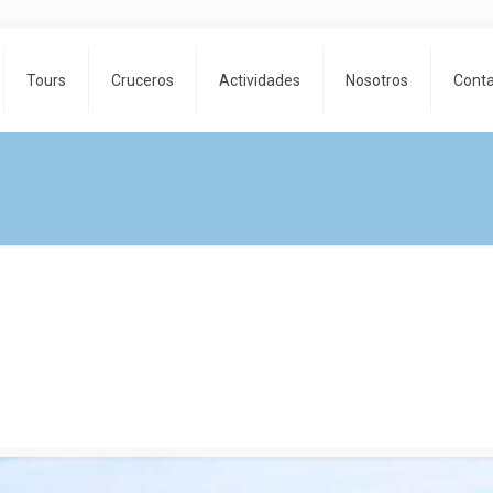
Tours
Cruceros
Actividades
Nosotros
Cont