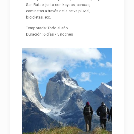
San Rafael junto con kayacs, canoas,
caminatas a través de la selva pluvial,
bicicletas, etc.
Temporada: Todo el año
Duración: 6 días / 5 noches