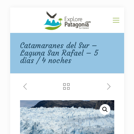
Catamaranes del Sur –
Laguna San Rafael – 5
dias / 4 noches