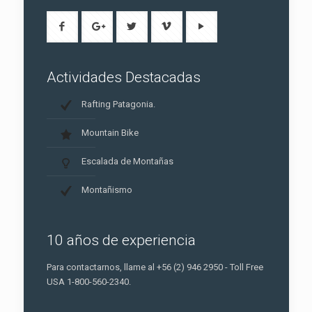
Actividades Destacadas
Rafting Patagonia.
Mountain Bike
Escalada de Montañas
Montañismo
10 años de experiencia
Para contactarnos, llame al +56 (2) 946 2950 - Toll Free
USA 1-800-560-2340.