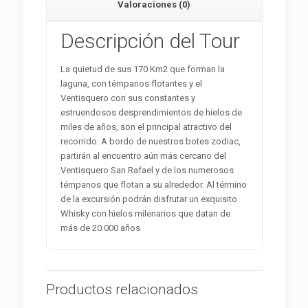
Valoraciones (0)
Descripción del Tour
La quietud de sus 170 Km2 que forman la
laguna, con témpanos flotantes y el
Ventisquero con sus constantes y
estruendosos desprendimientos de hielos de
miles de años, son el principal atractivo del
recorrido. A bordo de nuestros botes zodiac,
partirán al encuentro aún más cercano del
Ventisquero San Rafael y de los numerosos
témpanos que flotan a su alrededor. Al término
de la excursión podrán disfrutar un exquisito
Whisky con hielos milenarios que datan de
más de 20.000 años
Productos relacionados