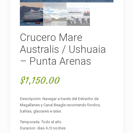
Crucero Mare
Australis / Ushuaia
– Punta Arenas
$
1,150.00
Descripción: Navegar a través del Estrecho de
Magallanes y Canal Beagle recorriendo fiordos,
bahías, glaciares e islas.
Temporada: Todo el año
Duracion: dias 4 /3 noches