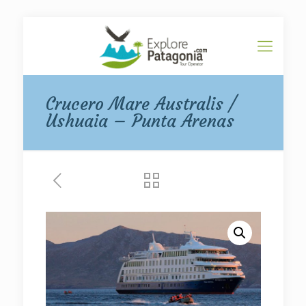
Crucero Mare Australis /
Ushuaia – Punta Arenas