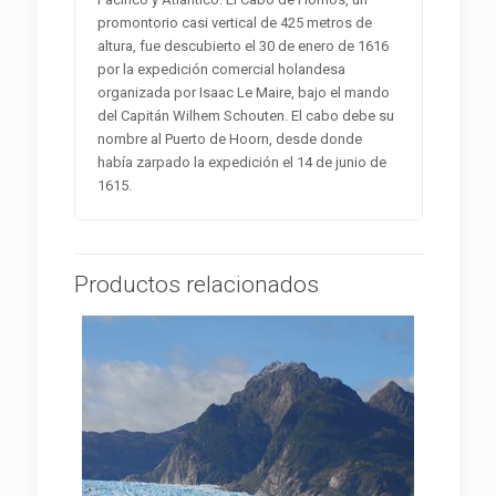
promontorio casi vertical de 425 metros de
altura, fue descubierto el 30 de enero de 1616
por la expedición comercial holandesa
organizada por Isaac Le Maire, bajo el mando
del Capitán Wilhem Schouten. El cabo debe su
nombre al Puerto de Hoorn, desde donde
había zarpado la expedición el 14 de junio de
1615.
Productos relacionados