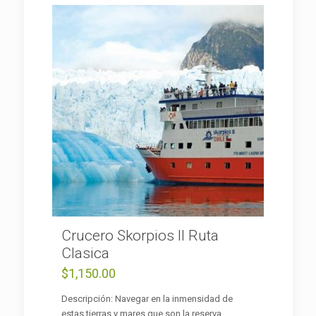
Crucero Skorpios II Ruta
Clasica
$
1,150.00
Descripción: Navegar en la inmensidad de
estas tierras y mares que son la reserva