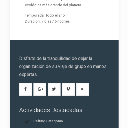
ecológica más grande del planeta.
Temporada: Todo el año
Duracion: 7 dias / 6 noches
Disfrute de la tranquilidad de dejar la
organización de su viaje de grupo en manos
expertas.
Actividades Destacadas
Rafting Patagonia.