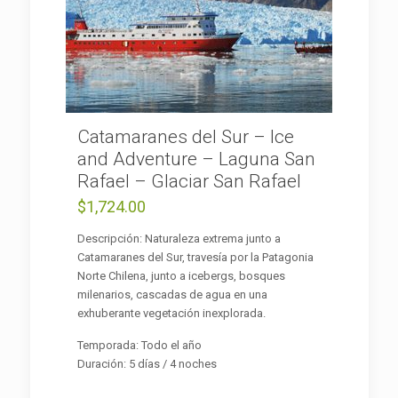
Catamaranes del Sur – Ice
and Adventure – Laguna San
Rafael – Glaciar San Rafael
$
1,724.00
Descripción: Naturaleza extrema junto a
Catamaranes del Sur, travesía por la Patagonia
Norte Chilena, junto a icebergs, bosques
milenarios, cascadas de agua en una
exhuberante vegetación inexplorada.
Temporada: Todo el año
Duración: 5 días / 4 noches