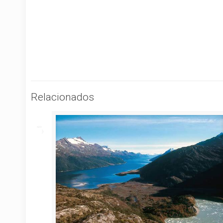
Relacionados