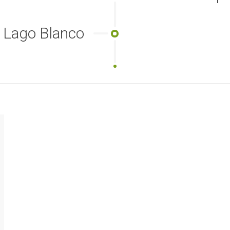
Lago Blanco