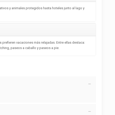
tivos y animales protegidos hasta hoteles junto al lago y
s prefieren vacaciones más relajadas. Entre ellas destaca:
atching, paseos a caballo y paseos a pie.