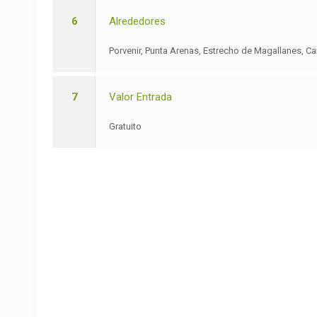
6
Alrededores
Porvenir, Punta Arenas, Estrecho de Magallanes, Ca
7
Valor Entrada
Gratuito