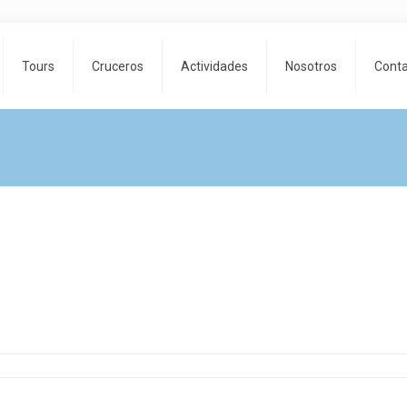
Tours
Cruceros
Actividades
Nosotros
Cont