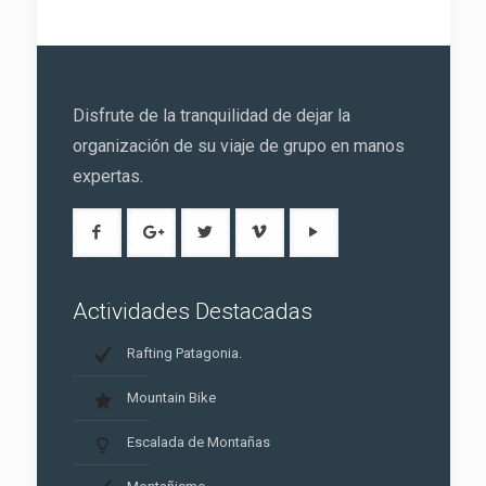
Disfrute de la tranquilidad de dejar la
organización de su viaje de grupo en manos
expertas.
Actividades Destacadas
Rafting Patagonia.
Mountain Bike
Escalada de Montañas