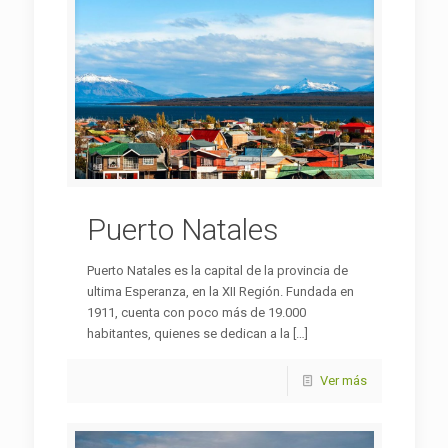
Puerto Natales
Puerto Natales es la capital de la provincia de
ultima Esperanza, en la XII Región. Fundada en
1911, cuenta con poco más de 19.000
habitantes, quienes se dedican a la
[…]
Ver más