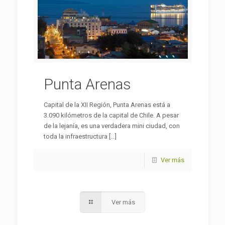
Punta Arenas
Capital de la XII Región, Punta Arenas está a
3.090 kilómetros de la capital de Chile. A pesar
de la lejanía, es una verdadera mini ciudad, con
toda la infraestructura
[…]
Ver más
Ver más