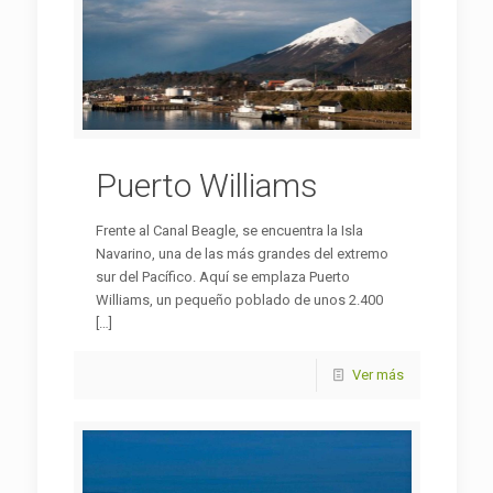
Puerto Williams
Frente al Canal Beagle, se encuentra la Isla
Navarino, una de las más grandes del extremo
sur del Pacífico. Aquí se emplaza Puerto
Williams, un pequeño poblado de unos 2.400
[…]
Ver más