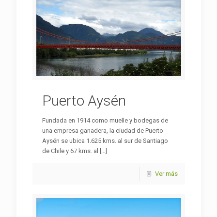
Puerto Aysén
Fundada en 1914 como muelle y bodegas de
una empresa ganadera, la ciudad de Puerto
Aysén se ubica 1.625 kms. al sur de Santiago
de Chile y 67 kms. al
[…]
Ver más