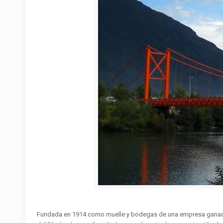
Fundada en 1914 como muelle y bodegas de una empresa ganadera,