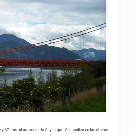
 67 kms. al noroeste de Coyhaique. Se localiza en las riberas