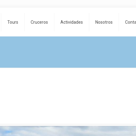
Tours
Cruceros
Actividades
Nosotros
Cont