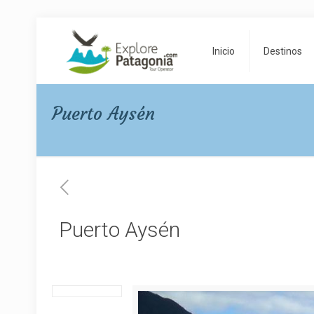
Inicio
Destinos
Puerto Aysén
Puerto Aysén