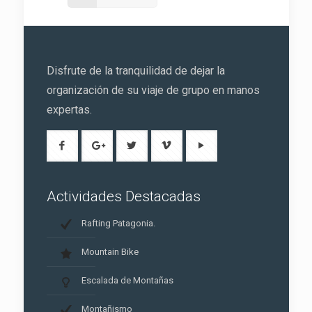
Disfrute de la tranquilidad de dejar la
organización de su viaje de grupo en manos
expertas.
Actividades Destacadas
Rafting Patagonia.
Mountain Bike
Escalada de Montañas
Montañismo