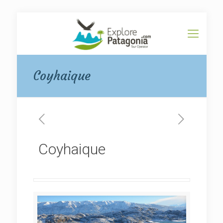
Coyhaique
Coyhaique